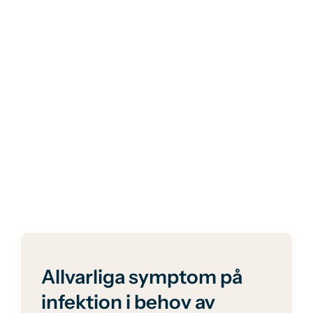
Allvarliga symptom på
infektion i behov av