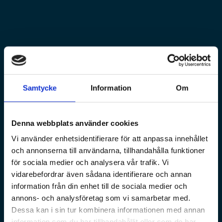
Samtycke
Information
Om
Denna webbplats använder cookies
Vi använder enhetsidentifierare för att anpassa innehållet
och annonserna till användarna, tillhandahålla funktioner
för sociala medier och analysera vår trafik. Vi
vidarebefordrar även sådana identifierare och annan
information från din enhet till de sociala medier och
annons- och analysföretag som vi samarbetar med.
Dessa kan i sin tur kombinera informationen med annan
information som du har tillhandahållit eller som de har