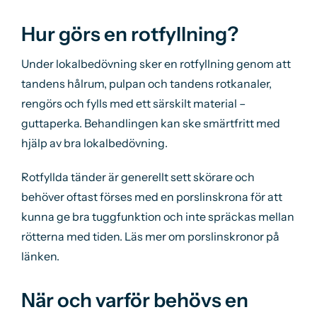
Hur görs en rotfyllning?
Under lokalbedövning sker en rotfyllning genom att
tandens hålrum, pulpan och tandens rotkanaler,
rengörs och fylls med ett särskilt material –
guttaperka. Behandlingen kan ske smärtfritt med
hjälp av bra lokalbedövning.
Rotfyllda tänder är generellt sett skörare och
behöver oftast förses med en porslinskrona för att
kunna ge bra tuggfunktion och inte spräckas mellan
rötterna med tiden. Läs mer om porslinskronor på
länken.
När och varför behövs en