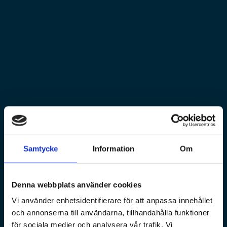
Samtycke
Information
Om
Denna webbplats använder cookies
Vi använder enhetsidentifierare för att anpassa innehållet
och annonserna till användarna, tillhandahålla funktioner
för sociala medier och analysera vår trafik. Vi