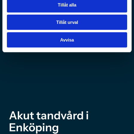
Tillåt alla
Tillåt urval
Avvisa
Akut tandvård i
Enköping