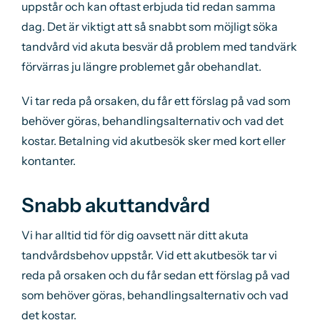
uppstår och kan oftast erbjuda tid redan samma
dag. Det är viktigt att så snabbt som möjligt söka
tandvård vid akuta besvär då problem med tandvärk
förvärras ju längre problemet går obehandlat.
Vi tar reda på orsaken, du får ett förslag på vad som
behöver göras, behandlingsalternativ och vad det
kostar. Betalning vid akutbesök sker med kort eller
kontanter.
Snabb akuttandvård
Vi har alltid tid för dig oavsett när ditt akuta
tandvårdsbehov uppstår. Vid ett akutbesök tar vi
reda på orsaken och du får sedan ett förslag på vad
som behöver göras, behandlingsalternativ och vad
det kostar.