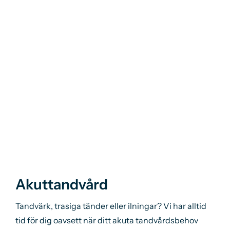
Akuttandvård
Tandvärk, trasiga tänder eller ilningar? Vi har alltid
tid för dig oavsett när ditt akuta tandvårdsbehov