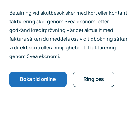
Betalning vid akutbesök sker med kort eller kontant,
fakturering sker genom Svea ekonomi efter
godkänd kreditprövning – är det aktuellt med
faktura så kan du meddela oss vid tidbokning så kan
vi direkt kontrollera möjligheten till fakturering
genom Svea ekonomi.
Boka tid online
Ring oss