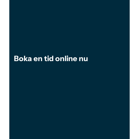
Boka en tid online nu