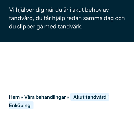
Vi hjälper dig när du är i akut behov av
tandvård, du får hjälp redan samma dag och
du slipper gå med tandvärk.
Hem
»
Våra behandlingar
»
Akut tandvård i
Enköping